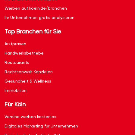
Werben auf koeln.de/branchen
Ihr Unternehmen gratis analysieren
Top Branchen für Sie
Arztpraxen
Handwerksbetriebe
Restaurants
Rechtsanwalt Kanzleien
Gesundheit & Wellness
Immobilien
Für Köln
Vereine werben kostenlos
Digitales Marketing für Unternehmen