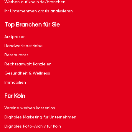
Werben auf koeln.de/branchen
Ihr Unternehmen gratis analysieren
Top Branchen für Sie
Arztpraxen
Handwerksbetriebe
Restaurants
Rechtsanwalt Kanzleien
Gesundheit & Wellness
Immobilien
Für Köln
Vereine werben kostenlos
Digitales Marketing für Unternehmen
Digitales Foto-Archiv für Köln