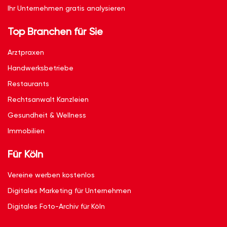
Ihr Unternehmen gratis analysieren
Top Branchen für Sie
Arztpraxen
Handwerksbetriebe
Restaurants
Rechtsanwalt Kanzleien
Gesundheit & Wellness
Immobilien
Für Köln
Vereine werben kostenlos
Digitales Marketing für Unternehmen
Digitales Foto-Archiv für Köln