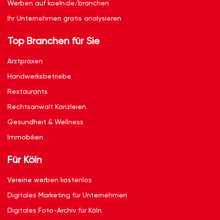
Werben auf koeln.de/branchen
Ihr Unternehmen gratis analysieren
Top Branchen für Sie
Arztpraxen
Handwerksbetriebe
Restaurants
Rechtsanwalt Kanzleien
Gesundheit & Wellness
Immobilien
Für Köln
Vereine werben kostenlos
Digitales Marketing für Unternehmen
Digitales Foto-Archiv für Köln