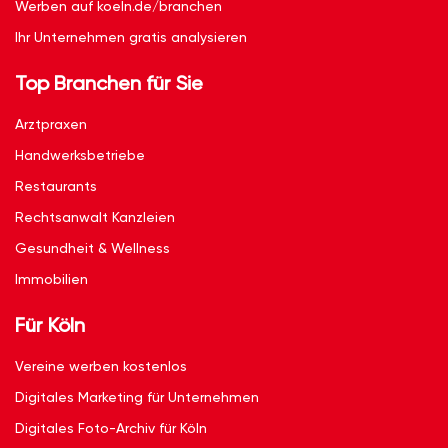
Werben auf koeln.de/branchen
Ihr Unternehmen gratis analysieren
Top Branchen für Sie
Arztpraxen
Handwerksbetriebe
Restaurants
Rechtsanwalt Kanzleien
Gesundheit & Wellness
Immobilien
Für Köln
Vereine werben kostenlos
Digitales Marketing für Unternehmen
Digitales Foto-Archiv für Köln