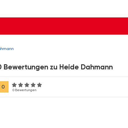
ahmann
0 Bewertungen zu Heide Dahmann
0
0 Bewertungen