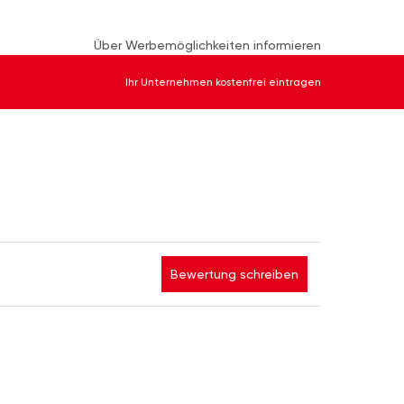
Über Werbemöglichkeiten informieren
Ihr Unternehmen kostenfrei eintragen
Bewertung schreiben