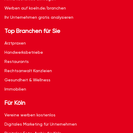
Werben auf koeln.de/branchen
Ihr Unternehmen gratis analysieren
Top Branchen für Sie
Arztpraxen
Handwerksbetriebe
Restaurants
Rechtsanwalt Kanzleien
Gesundheit & Wellness
Immobilien
Für Köln
Vereine werben kostenlos
Digitales Marketing für Unternehmen