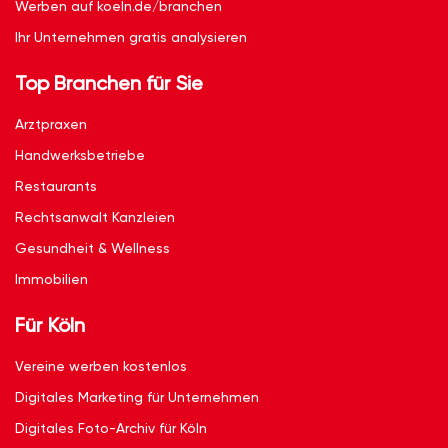
Werben auf koeln.de/branchen
Ihr Unternehmen gratis analysieren
Top Branchen für Sie
Arztpraxen
Handwerksbetriebe
Restaurants
Rechtsanwalt Kanzleien
Gesundheit & Wellness
Immobilien
Für Köln
Vereine werben kostenlos
Digitales Marketing für Unternehmen
Digitales Foto-Archiv für Köln