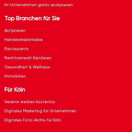
Ihr Unternehmen gratis analysieren
Top Branchen für Sie
Arztpraxen
Handwerksbetriebe
Restaurants
Rechtsanwalt Kanzleien
Gesundheit & Wellness
Immobilien
Für Köln
Vereine werben kostenlos
Digitales Marketing für Unternehmen
Digitales Foto-Archiv für Köln