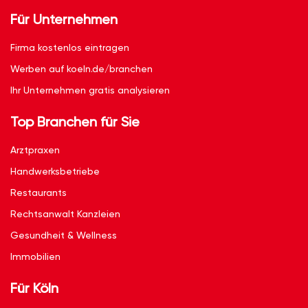
Für Unternehmen
Firma kostenlos eintragen
Werben auf koeln.de/branchen
Ihr Unternehmen gratis analysieren
Top Branchen für Sie
Arztpraxen
Handwerksbetriebe
Restaurants
Rechtsanwalt Kanzleien
Gesundheit & Wellness
Immobilien
Für Köln