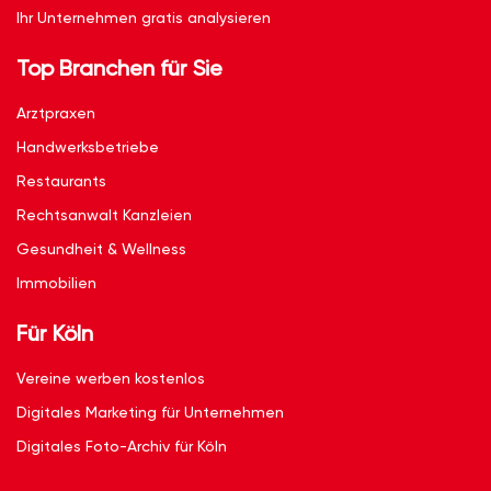
Ihr Unternehmen gratis analysieren
Top Branchen für Sie
Arztpraxen
Handwerksbetriebe
Restaurants
Rechtsanwalt Kanzleien
Gesundheit & Wellness
Immobilien
Für Köln
Vereine werben kostenlos
Digitales Marketing für Unternehmen
Digitales Foto-Archiv für Köln