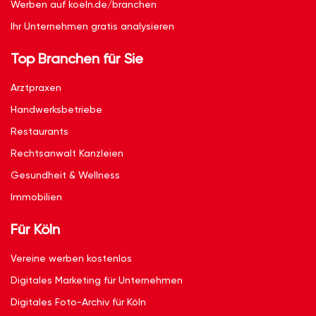
Werben auf koeln.de/branchen
Ihr Unternehmen gratis analysieren
Top Branchen für Sie
Arztpraxen
Handwerksbetriebe
Restaurants
Rechtsanwalt Kanzleien
Gesundheit & Wellness
Immobilien
Für Köln
Vereine werben kostenlos
Digitales Marketing für Unternehmen
Digitales Foto-Archiv für Köln