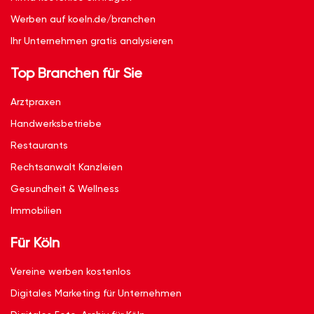
Werben auf koeln.de/branchen
Ihr Unternehmen gratis analysieren
Top Branchen für Sie
Arztpraxen
Handwerksbetriebe
Restaurants
Rechtsanwalt Kanzleien
Gesundheit & Wellness
Immobilien
Für Köln
Vereine werben kostenlos
Digitales Marketing für Unternehmen