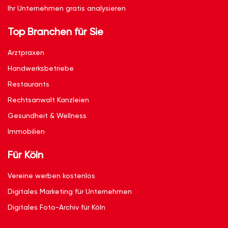
Ihr Unternehmen gratis analysieren
Top Branchen für Sie
Arztpraxen
Handwerksbetriebe
Restaurants
Rechtsanwalt Kanzleien
Gesundheit & Wellness
Immobilien
Für Köln
Vereine werben kostenlos
Digitales Marketing für Unternehmen
Digitales Foto-Archiv für Köln