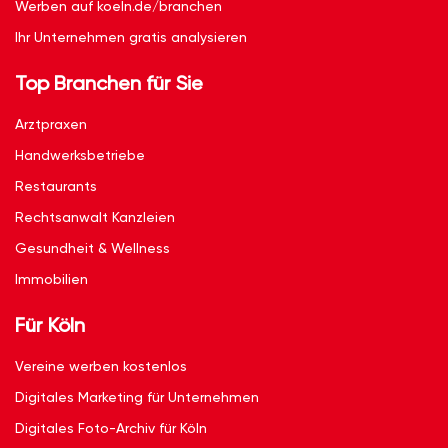
Werben auf koeln.de/branchen
Ihr Unternehmen gratis analysieren
Top Branchen für Sie
Arztpraxen
Handwerksbetriebe
Restaurants
Rechtsanwalt Kanzleien
Gesundheit & Wellness
Immobilien
Für Köln
Vereine werben kostenlos
Digitales Marketing für Unternehmen
Digitales Foto-Archiv für Köln