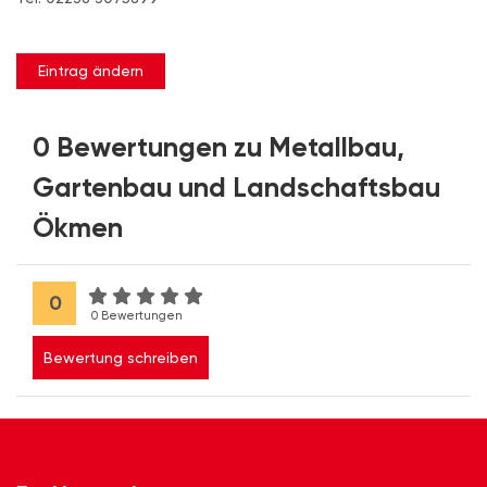
Eintrag ändern
0 Bewertungen zu Metallbau,
Gartenbau und Landschaftsbau
Ökmen
0
0 Bewertungen
Bewertung schreiben