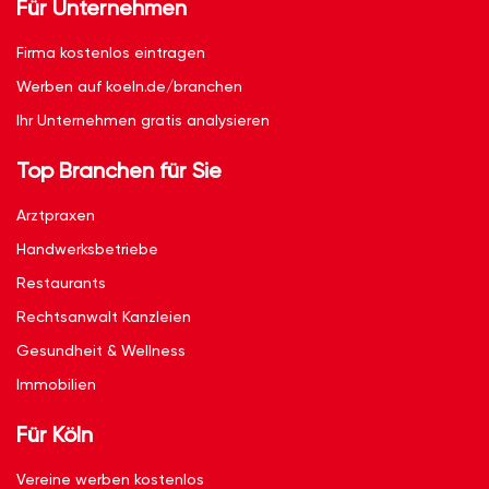
Für Unternehmen
Firma kostenlos eintragen
Werben auf koeln.de/branchen
Ihr Unternehmen gratis analysieren
Top Branchen für Sie
Arztpraxen
Handwerksbetriebe
Restaurants
Rechtsanwalt Kanzleien
Gesundheit & Wellness
Immobilien
Für Köln
Vereine werben kostenlos