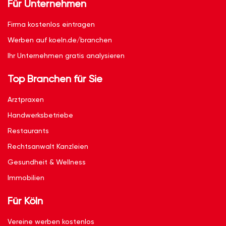
Für Unternehmen
Firma kostenlos eintragen
Werben auf koeln.de/branchen
Ihr Unternehmen gratis analysieren
Top Branchen für Sie
Arztpraxen
Handwerksbetriebe
Restaurants
Rechtsanwalt Kanzleien
Gesundheit & Wellness
Immobilien
Für Köln
Vereine werben kostenlos