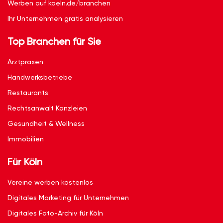
Werben auf koeln.de/branchen
Ihr Unternehmen gratis analysieren
Top Branchen für Sie
Arztpraxen
Handwerksbetriebe
Restaurants
Rechtsanwalt Kanzleien
Gesundheit & Wellness
Immobilien
Für Köln
Vereine werben kostenlos
Digitales Marketing für Unternehmen
Digitales Foto-Archiv für Köln