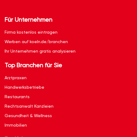
Für Unternehmen
Firma kostenlos eintragen
Werben auf koeln.de/branchen
Ihr Unternehmen gratis analysieren
Top Branchen für Sie
Arztpraxen
Handwerksbetriebe
Restaurants
Rechtsanwalt Kanzleien
Gesundheit & Wellness
Immobilien