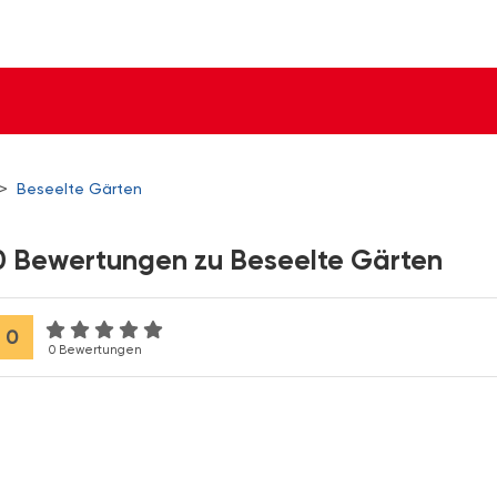
>
Beseelte Gärten
0 Bewertungen zu Beseelte Gärten
0
0 Bewertungen