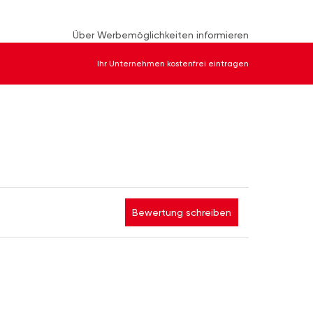
Über Werbemöglichkeiten informieren
Ihr Unternehmen kostenfrei eintragen
Bewertung schreiben