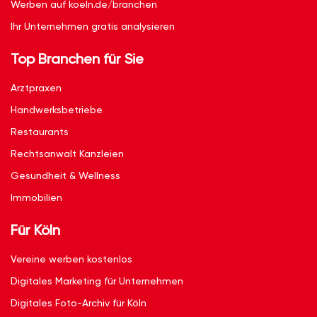
Werben auf koeln.de/branchen
Ihr Unternehmen gratis analysieren
Top Branchen für Sie
Arztpraxen
Handwerksbetriebe
Restaurants
Rechtsanwalt Kanzleien
Gesundheit & Wellness
Immobilien
Für Köln
Vereine werben kostenlos
Digitales Marketing für Unternehmen
Digitales Foto-Archiv für Köln