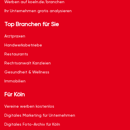
Werben auf koeln.de/branchen
Ihr Unternehmen gratis analysieren
Top Branchen für Sie
Arztpraxen
Handwerksbetriebe
Restaurants
Rechtsanwalt Kanzleien
Gesundheit & Wellness
Immobilien
Für Köln
Vereine werben kostenlos
Digitales Marketing für Unternehmen
Digitales Foto-Archiv für Köln