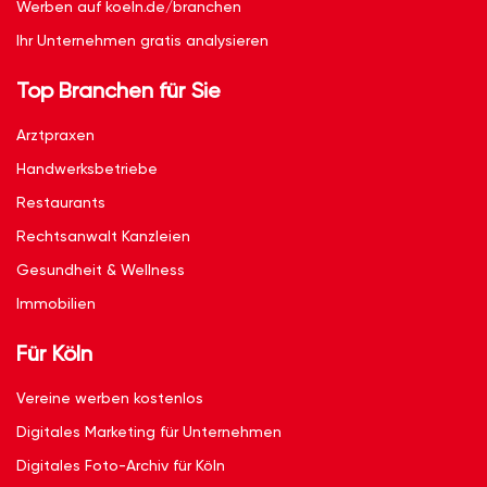
Werben auf koeln.de/branchen
Ihr Unternehmen gratis analysieren
Top Branchen für Sie
Arztpraxen
Handwerksbetriebe
Restaurants
Rechtsanwalt Kanzleien
Gesundheit & Wellness
Immobilien
Für Köln
Vereine werben kostenlos
Digitales Marketing für Unternehmen
Digitales Foto-Archiv für Köln