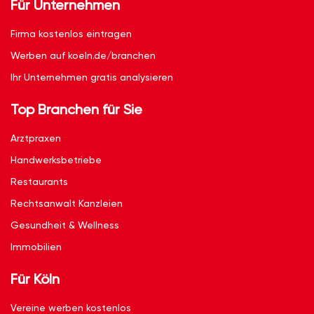
Für Unternehmen
Firma kostenlos eintragen
Werben auf koeln.de/branchen
Ihr Unternehmen gratis analysieren
Top Branchen für Sie
Arztpraxen
Handwerksbetriebe
Restaurants
Rechtsanwalt Kanzleien
Gesundheit & Wellness
Immobilien
Für Köln
Vereine werben kostenlos