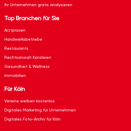
Ihr Unternehmen gratis analysieren
Top Branchen für Sie
Arztpraxen
Handwerksbetriebe
Restaurants
Rechtsanwalt Kanzleien
Gesundheit & Wellness
Immobilien
Für Köln
Vereine werben kostenlos
Digitales Marketing für Unternehmen
Digitales Foto-Archiv für Köln