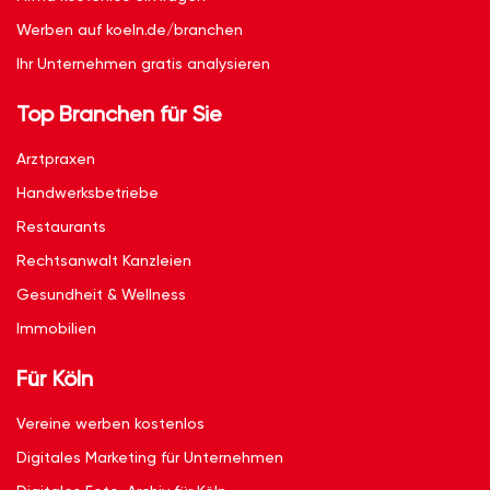
Werben auf koeln.de/branchen
Ihr Unternehmen gratis analysieren
Top Branchen für Sie
Arztpraxen
Handwerksbetriebe
Restaurants
Rechtsanwalt Kanzleien
Gesundheit & Wellness
Immobilien
Für Köln
Vereine werben kostenlos
Digitales Marketing für Unternehmen