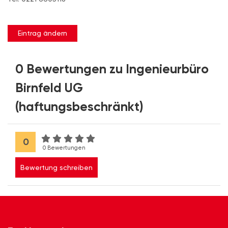
Eintrag ändern
0 Bewertungen zu Ingenieurbüro
Birnfeld UG
(haftungsbeschränkt)
0
0 Bewertungen
Bewertung schreiben