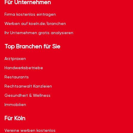
Für Unternehmen
Firma kostenlos eintragen
Werben auf koeln.de/branchen
Ihr Unternehmen gratis analysieren
Top Branchen für Sie
Arztpraxen
Handwerksbetriebe
Restaurants
Rechtsanwalt Kanzleien
Gesundheit & Wellness
Immobilien
Für Köln
Vereine werben kostenlos