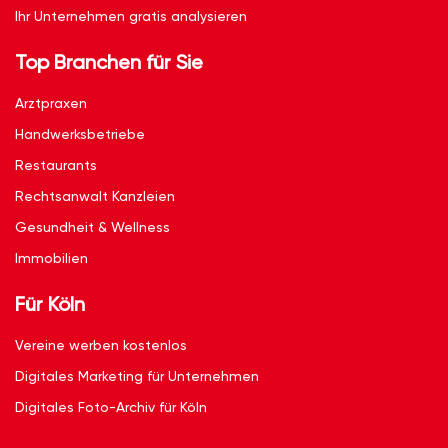
Ihr Unternehmen gratis analysieren
Top Branchen für Sie
Arztpraxen
Handwerksbetriebe
Restaurants
Rechtsanwalt Kanzleien
Gesundheit & Wellness
Immobilien
Für Köln
Vereine werben kostenlos
Digitales Marketing für Unternehmen
Digitales Foto-Archiv für Köln