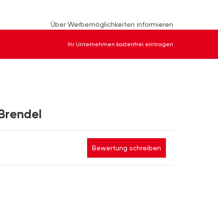
Über Werbemöglichkeiten informieren
Ihr Unternehmen kostenfrei eintragen
Brendel
Bewertung schreiben