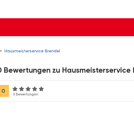
>
Hausmeisterservice Brendel
0 Bewertungen zu Hausmeisterservice 
0
0 Bewertungen