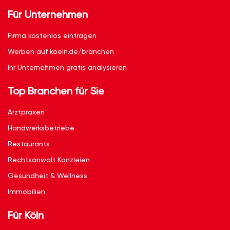
Für Unternehmen
Firma kostenlos eintragen
Werben auf koeln.de/branchen
Ihr Unternehmen gratis analysieren
Top Branchen für Sie
Arztpraxen
Handwerksbetriebe
Restaurants
Rechtsanwalt Kanzleien
Gesundheit & Wellness
Immobilien
Für Köln