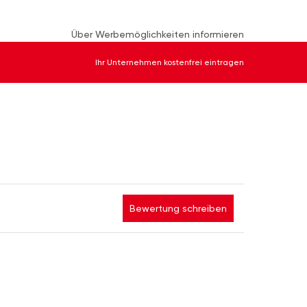
Über Werbemöglichkeiten informieren
Ihr Unternehmen kostenfrei eintragen
Bewertung schreiben