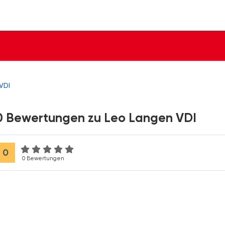
VDI
0 Bewertungen zu Leo Langen VDI
0
0 Bewertungen