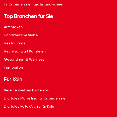
Ihr Unternehmen gratis analysieren
Top Branchen für Sie
Arztpraxen
Handwerksbetriebe
Restaurants
Rechtsanwalt Kanzleien
Gesundheit & Wellness
Immobilien
Für Köln
Vereine werben kostenlos
Digitales Marketing für Unternehmen
Digitales Foto-Archiv für Köln