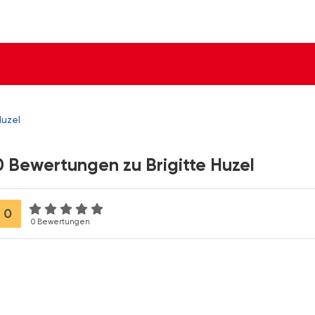
Huzel
0 Bewertungen zu Brigitte Huzel
0
0 Bewertungen