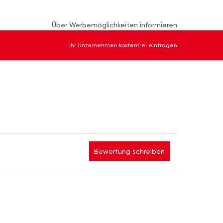
Über Werbemöglichkeiten informieren
Ihr Unternehmen kostenfrei eintragen
Bewertung schreiben