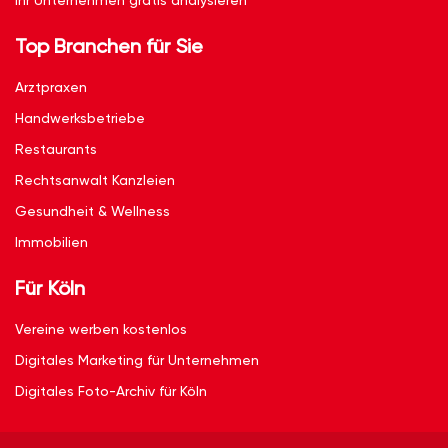
Ihr Unternehmen gratis analysieren
Top Branchen für Sie
Arztpraxen
Handwerksbetriebe
Restaurants
Rechtsanwalt Kanzleien
Gesundheit & Wellness
Immobilien
Für Köln
Vereine werben kostenlos
Digitales Marketing für Unternehmen
Digitales Foto-Archiv für Köln