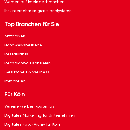
Werben auf koeln.de/branchen
Ihr Unternehmen gratis analysieren
Top Branchen für Sie
Arztpraxen
Handwerksbetriebe
Restaurants
Rechtsanwalt Kanzleien
Gesundheit & Wellness
Immobilien
Für Köln
Vereine werben kostenlos
Digitales Marketing für Unternehmen
Digitales Foto-Archiv für Köln