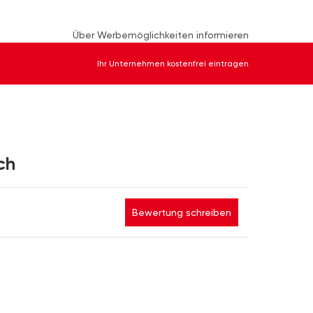
Über Werbemöglichkeiten informieren
Ihr Unternehmen kostenfrei eintragen
ch
Bewertung schreiben