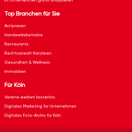
Ihr Unternehmen gratis analysieren
Top Branchen für Sie
Arztpraxen
Handwerksbetriebe
Restaurants
Rechtsanwalt Kanzleien
Gesundheit & Wellness
Immobilien
Für Köln
Vereine werben kostenlos
Digitales Marketing für Unternehmen
Digitales Foto-Archiv für Köln