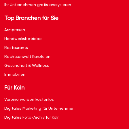
Ihr Unternehmen gratis analysieren
Top Branchen für Sie
Arztpraxen
Handwerksbetriebe
Restaurants
Rechtsanwalt Kanzleien
Gesundheit & Wellness
Immobilien
Für Köln
Vereine werben kostenlos
Digitales Marketing für Unternehmen
Digitales Foto-Archiv für Köln