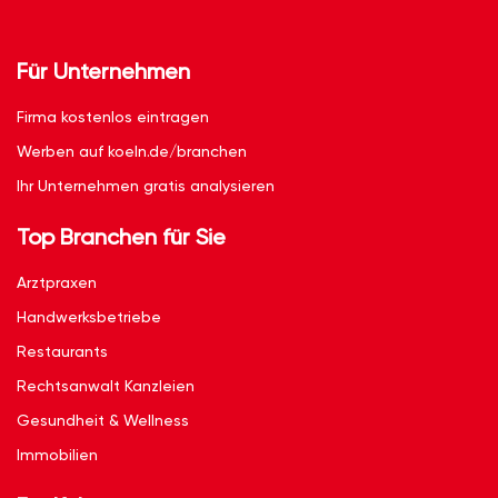
Für Unternehmen
Firma kostenlos eintragen
Werben auf koeln.de/branchen
Ihr Unternehmen gratis analysieren
Top Branchen für Sie
Arztpraxen
Handwerksbetriebe
Restaurants
Rechtsanwalt Kanzleien
Gesundheit & Wellness
Immobilien