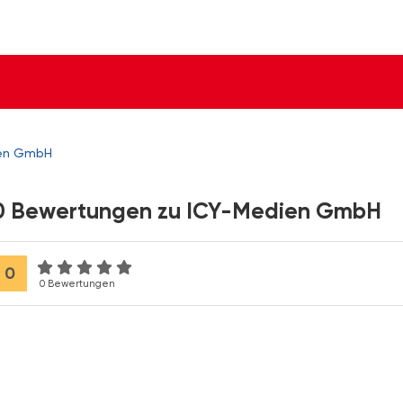
en GmbH
0 Bewertungen zu ICY-Medien GmbH
0
0 Bewertungen