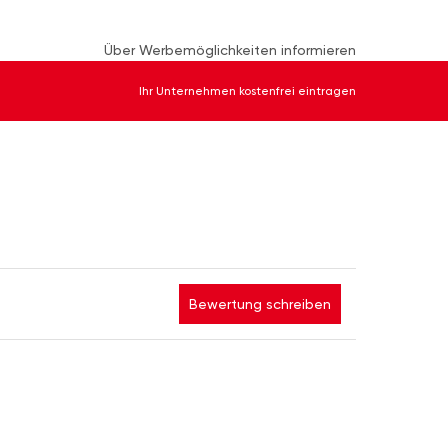
Über Werbemöglichkeiten informieren
Ihr Unternehmen kostenfrei eintragen
Bewertung schreiben