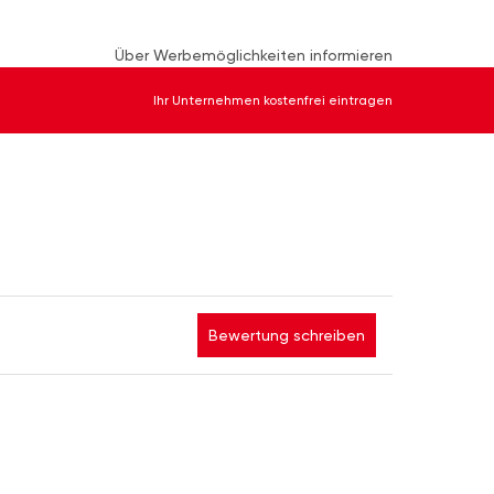
Über Werbemöglichkeiten informieren
Ihr Unternehmen kostenfrei eintragen
Bewertung schreiben