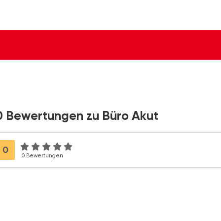
0 Bewertungen zu Büro Akut
0
0 Bewertungen