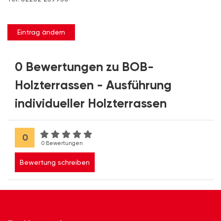
Eintrag ändern
0 Bewertungen zu BOB-
Holzterrassen - Ausführung
individueller Holzterrassen
0
0 Bewertungen
Bewertung schreiben