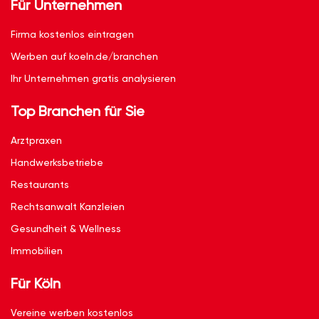
Für Unternehmen
Firma kostenlos eintragen
Werben auf koeln.de/branchen
Ihr Unternehmen gratis analysieren
Top Branchen für Sie
Arztpraxen
Handwerksbetriebe
Restaurants
Rechtsanwalt Kanzleien
Gesundheit & Wellness
Immobilien
Für Köln
Vereine werben kostenlos