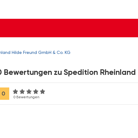
inland Hilde Freund GmbH & Co. KG
0 Bewertungen zu Spedition Rheinland
0
0 Bewertungen