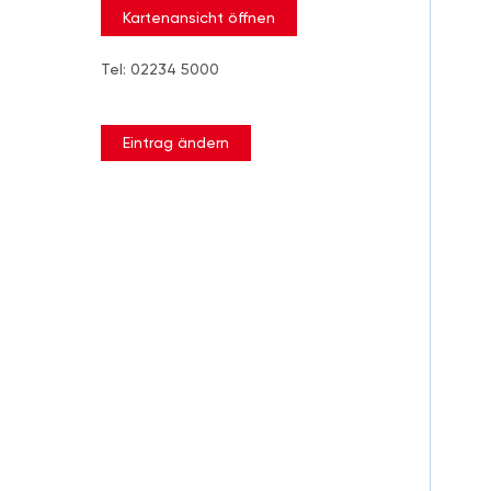
Kartenansicht öffnen
Tel: 02234 5000
Eintrag ändern