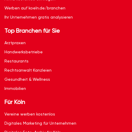
Werben auf koeln.de/branchen
Ihr Unternehmen gratis analysieren
Top Branchen für Sie
Arztpraxen
Handwerksbetriebe
Restaurants
Rechtsanwalt Kanzleien
Gesundheit & Wellness
Immobilien
Für Köln
Vereine werben kostenlos
Digitales Marketing für Unternehmen