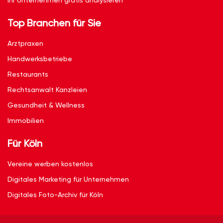
Ihr Unternehmen gratis analysieren
Top Branchen für Sie
Arztpraxen
Handwerksbetriebe
Restaurants
Rechtsanwalt Kanzleien
Gesundheit & Wellness
Immobilien
Für Köln
Vereine werben kostenlos
Digitales Marketing für Unternehmen
Digitales Foto-Archiv für Köln