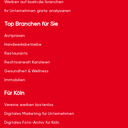
Werben auf koeln.de/branchen
Ihr Unternehmen gratis analysieren
Top Branchen für Sie
Arztpraxen
Handwerksbetriebe
Restaurants
Rechtsanwalt Kanzleien
Gesundheit & Wellness
Immobilien
Für Köln
Vereine werben kostenlos
Digitales Marketing für Unternehmen
Digitales Foto-Archiv für Köln