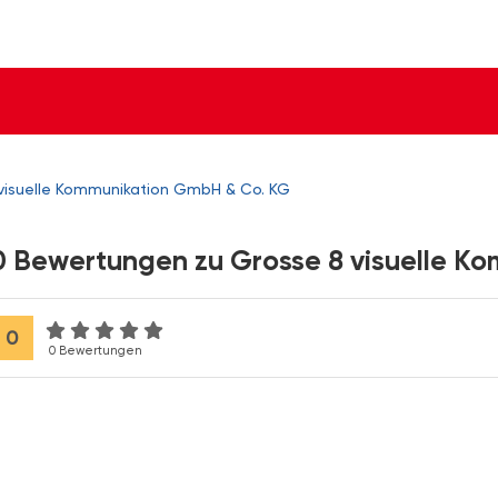
visuelle Kommunikation GmbH & Co. KG
0 Bewertungen zu Grosse 8 visuelle K
0
0 Bewertungen