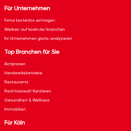
Für Unternehmen
Firma kostenlos eintragen
Werben auf koeln.de/branchen
Ihr Unternehmen gratis analysieren
Top Branchen für Sie
Arztpraxen
Handwerksbetriebe
Restaurants
Rechtsanwalt Kanzleien
Gesundheit & Wellness
Immobilien
Für Köln