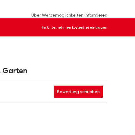
Über Werbemöglichkeiten informieren
Ihr Unternehmen kostenfrei eintragen
& Garten
Bewertung schreiben