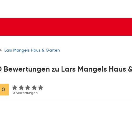
>
Lars Mangels Haus & Garten
0 Bewertungen zu Lars Mangels Haus 
0
0 Bewertungen