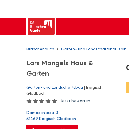
Branchenbuch
>
Garten- und Landschaftsbau Köln
Lars Mangels Haus &
Garten
Garten- und Landschaftsbau
| Bergisch
Gladbach
Jetzt bewerten
Damaschkestr. 3
51469 Bergisch Gladbach