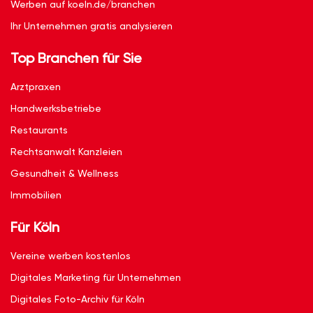
Werben auf koeln.de/branchen
Ihr Unternehmen gratis analysieren
Top Branchen für Sie
Arztpraxen
Handwerksbetriebe
Restaurants
Rechtsanwalt Kanzleien
Gesundheit & Wellness
Immobilien
Für Köln
Vereine werben kostenlos
Digitales Marketing für Unternehmen
Digitales Foto-Archiv für Köln